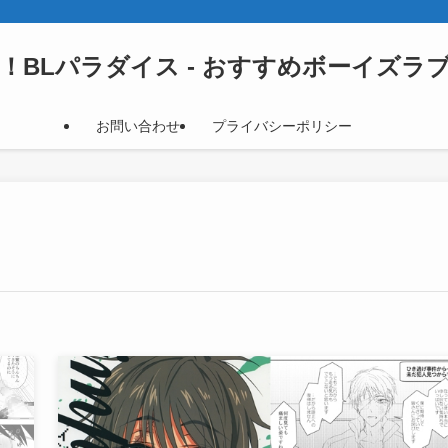
！BLパラダイス - おすすめボーイズラ
お問い合わせ
プライバシーポリシー