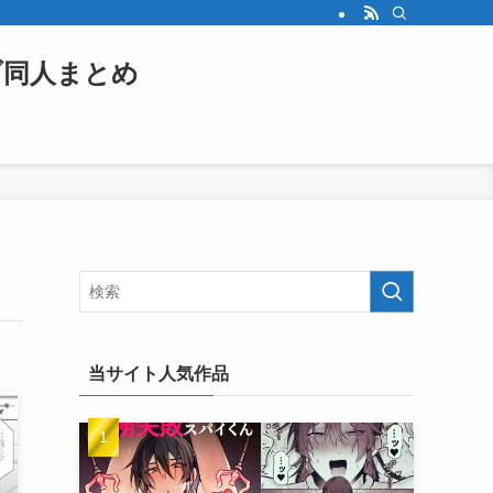
ブ同人まとめ
当サイト人気作品