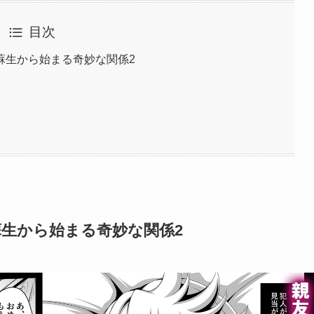
目次
蘇生から始まる奇妙な関係2
生から始まる奇妙な関係2