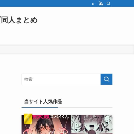
ブ同人まとめ
当サイト人気作品