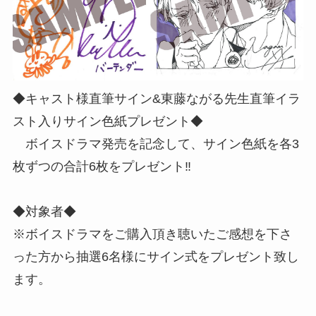
◆キャスト様直筆サイン&東藤ながる先生直筆イラ
スト入りサイン色紙プレゼント◆
ボイスドラマ発売を記念して、サイン色紙を各3
枚ずつの合計6枚をプレゼント‼
◆対象者◆
※ボイスドラマをご購入頂き聴いたご感想を下さ
った方から抽選6名様にサイン式をプレゼント致し
ます。