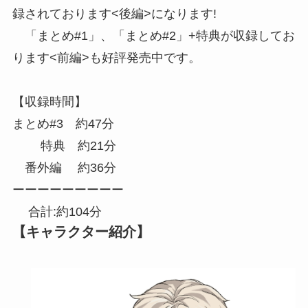
録されております<後編>になります!
「まとめ#1」、「まとめ#2」+特典が収録してお
ります<前編>も好評発売中です。
【収録時間】
まとめ#3 約47分
特典 約21分
番外編 約36分
ーーーーーーーーー
合計:約104分
【キャラクター紹介】