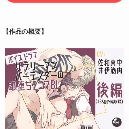
【作品の概要】