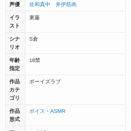
声優
佐和真中
井伊筋肉
イラ
東藤
スト
シナ
S倉
リオ
年齢
18禁
指定
作品
ボーイズラブ
カテ
ゴリ
作品
ボイス・ASMR
形式