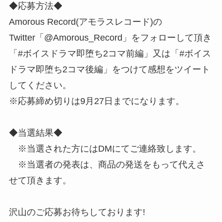
◆応募方法◆
Amorous Record(アモラスレコード)の
Twitter「@Amorous_Record」をフォローして頂き
「#ボイスドラマ即堕ち2コマ前編」又は「#ボイス
ドラマ即堕ち2コマ後編」をつけて感想をツイート
してください。
※応募締め切りは9月27日までになります。
◆当選結果◆
※当選された方にはDMにてご連絡致します。
※当選者の発表は、商品の発送をもって代えさ
せて頂きます。
沢山のご応募お待ちしております!