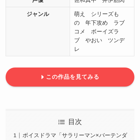
ジャンル
萌え シリーズも
の 年下攻め ラブ
コメ ボーイズラ
ブ やおい ツンデ
レ
この作品を見てみる
目次
ボイスドラマ「サラリーマン×バーテンダ