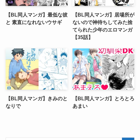
【BL同人マンガ】最低な彼
【BL同人マンガ】居場所が
と 素直になれないウサギ
ないので神待ちしてみた捨
てられた少年のエロマンガ
【35話】
【BL同人マンガ】きみのと
【BL同人マンガ】とろとろ
なりで
あまい