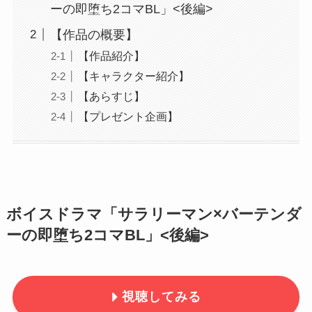
ーの即堕ち2コマBL」<後編>
【作品の概要】
【作品紹介】
【キャラクター紹介】
【あらすじ】
【プレゼント企画】
ボイスドラマ「サラリーマン×バーテンダ
ーの即堕ち2コマBL」<後編>
視聴してみる