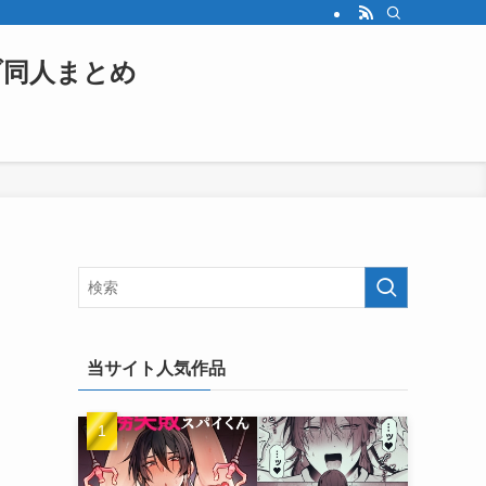
ブ同人まとめ
当サイト人気作品