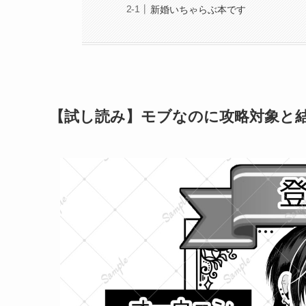
新婚いちゃらぶ本です
【試し読み】モブなのに攻略対象と