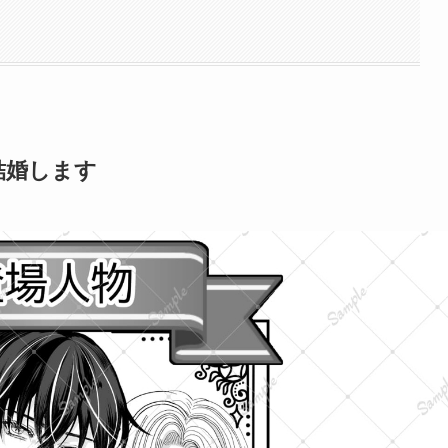
結婚します