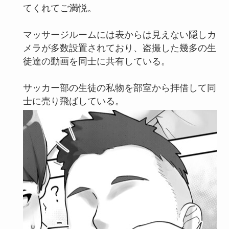
てくれてご満悦。
マッサージルームには表からは見えない隠しカ
メラが多数設置されており、盗撮した幾多の生
徒達の動画を同士に共有している。
サッカー部の生徒の私物を部室から拝借して同
士に売り飛ばしている。