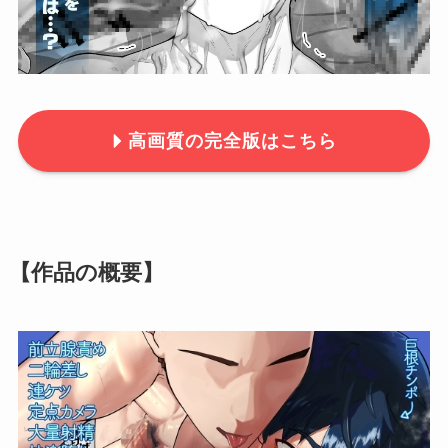
高画質の完全版はこちら
【作品の概要】