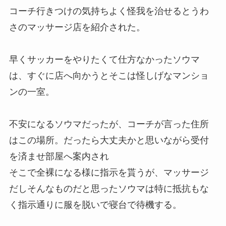
コーチ行きつけの気持ちよく怪我を治せるとうわ
さのマッサージ店を紹介された。
早くサッカーをやりたくて仕方なかったソウマ
は、すぐに店へ向かうとそこは怪しげなマンショ
ンの一室。
不安になるソウマだったが、コーチが言った住所
はこの場所。だったら大丈夫かと思いながら受付
を済ませ部屋へ案内され
そこで全裸になる様に指示を貰うが、マッサージ
だしそんなものだと思ったソウマは特に抵抗もな
く指示通りに服を脱いで寝台で待機する。