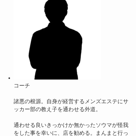
コーチ
諸悪の根源。自身が経営するメンズエステにサ
ッカー部の教え子を通わせる外道。
通わせる良いきっかけか無かったソウマが怪我
をした事を幸いに、店を勧める。まんまと行っ