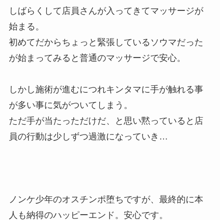
しばらくして店員さんが入ってきてマッサージが
始まる。
初めてだからちょっと緊張しているソウマだった
が始まってみると普通のマッサージで安心。
しかし施術が進むにつれキンタマに手が触れる事
が多い事に気がついてしまう。
ただ手が当たっただけだ、と思い黙っていると店
員の行動は少しずつ過激になっていき…
ノンケ少年のオスチンポ堕ちですが、最終的に本
人も納得のハッピーエンド。安心です。