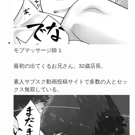
モブマッサージ師 1
最初の出てくるお兄さん。32歳店長。
素人サブスク動画投稿サイトで多数の人とセッ
クス無双している。