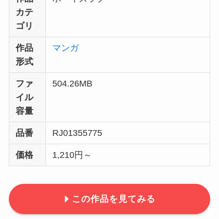
カテ
ゴリ
作品
マンガ
形式
ファ
504.26MB
イル
容量
品番
RJ01355775
価格
1,210円～
この作品を見てみる