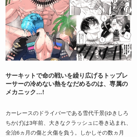
サーキットで命の戦いを繰り広げるトップレ
ーサーの冷めない熱をなだめるのは、専属の
メカニック…!
カーレースのドライバーである雪代千景(ゆきしろ
ちかげ)は3年前、大きなクラッシュに巻き込まれ、
全治6ヵ月の傷と火傷を負う。しかしその数ヵ月