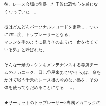
後、レース会場に復帰した千景は恐怖心を感じな
くなっていた…。
彼はどんどんパーソナルレコードを更新し、つい
に昨年度、トップレーサーとなる。
マシンを手のように扱うその走りは「命を捨てて
いる男」と呼ばれた。
そんな千景のマシンをメンテナンスする専属チー
ムのメカニック、日比谷星来(ひびやせら)は、命を
かけて戦う千景のレース後の冷めない熱を、その
体を使ってなだめることになる―…。
★サーキットのトップレーサー×専属メカニックの