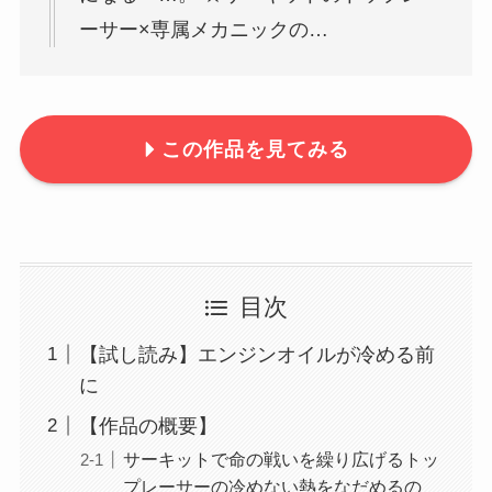
ーサー×専属メカニックの…
この作品を見てみる
目次
【試し読み】エンジンオイルが冷める前
に
【作品の概要】
サーキットで命の戦いを繰り広げるトッ
プレーサーの冷めない熱をなだめるの