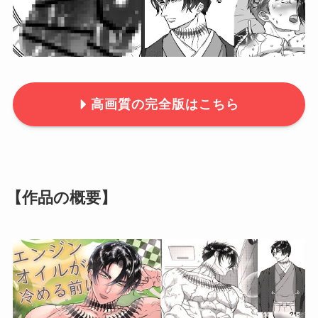
高画質の完全版はこちら
【作品の概要】