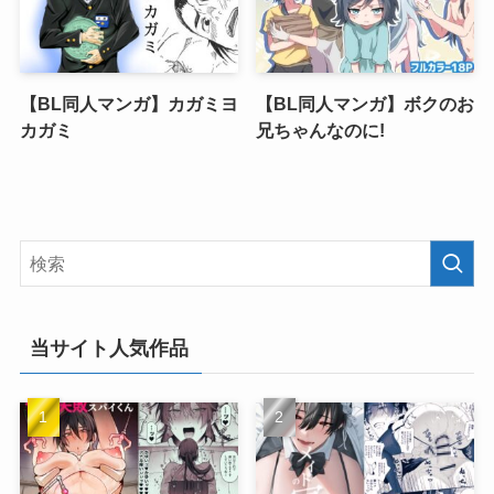
【BL同人マンガ】カガミヨ
【BL同人マンガ】ボクのお
カガミ
兄ちゃんなのに!
当サイト人気作品