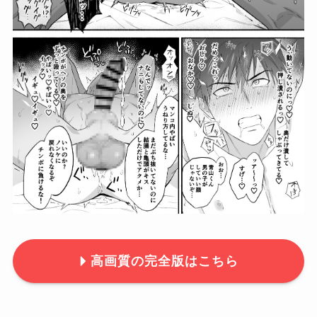
高画質の完全版はこちら