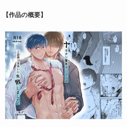
【作品の概要】