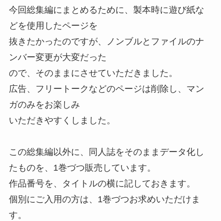
今回総集編にまとめるために、製本時に遊び紙な
どを使用したページを
抜きたかったのですが、ノンブルとファイルのナ
ンバー変更が大変だった
ので、そのままにさせていただきました。
広告、フリートークなどのページは削除し、マン
ガのみをお楽しみ
いただきやすくしました。
この総集編以外に、同人誌をそのままデータ化し
たものを、1巻づつ販売しています。
作品番号を、タイトルの横に記しておきます。
個別にご入用の方は、1巻づつお求めいただけま
す。