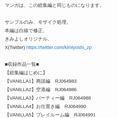
マンガは、この総集編と同じものになります。
サンプルのみ、モザイク処理。
本編は白線で修正。
きみよしオリジナル。
X(Twitter)
https://twitter.com/kimiyoshi_zp
■収録作品一覧■
【総集編はじめに】
【VANILLA1】商談編 RJ064983
【VANILLA2】空港編 RJ064986
【VANILLA3】パーティー編 RJ064988
【VANILLA4】お仕置き編 RJ064990
【VANILLA5】プレイルーム編 RJ064991