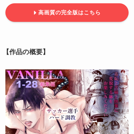
高画質の完全版はこちら
【作品の概要】