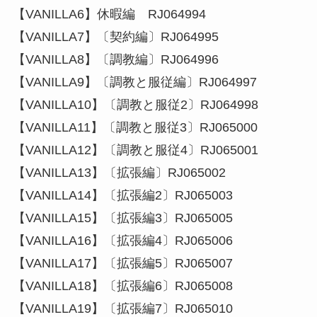
【VANILLA6】休暇編 RJ064994
【VANILLA7】〔契約編〕RJ064995
【VANILLA8】〔調教編〕RJ064996
【VANILLA9】〔調教と服従編〕RJ064997
【VANILLA10】〔調教と服従2〕RJ064998
【VANILLA11】〔調教と服従3〕RJ065000
【VANILLA12】〔調教と服従4〕RJ065001
【VANILLA13】〔拡張編〕RJ065002
【VANILLA14】〔拡張編2〕RJ065003
【VANILLA15】〔拡張編3〕RJ065005
【VANILLA16】〔拡張編4〕RJ065006
【VANILLA17】〔拡張編5〕RJ065007
【VANILLA18】〔拡張編6〕RJ065008
【VANILLA19】〔拡張編7〕RJ065010