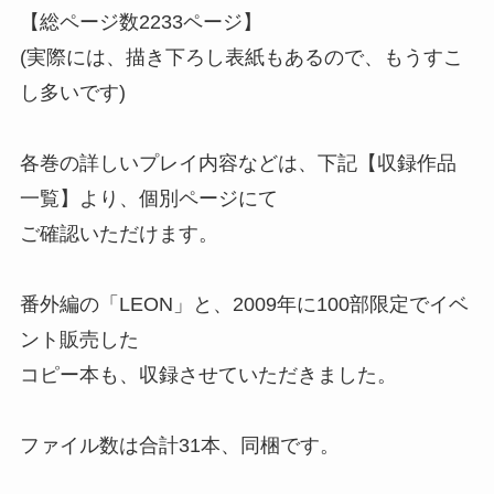
【総ページ数2233ページ】
(実際には、描き下ろし表紙もあるので、もうすこ
し多いです)
各巻の詳しいプレイ内容などは、下記【収録作品
一覧】より、個別ページにて
ご確認いただけます。
番外編の「LEON」と、2009年に100部限定でイベ
ント販売した
コピー本も、収録させていただきました。
ファイル数は合計31本、同梱です。