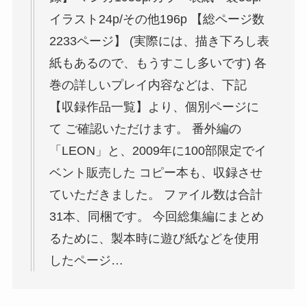
イラスト24p/その他196p 【総ページ数
2233ページ】 (実際には、描き下ろし表
紙もあるので、もうすこし多いです) 各
巻の詳しいプレイ内容などは、下記
【収録作品一覧】より、個別ページに
て ご確認いただけます。 番外編の
「LEON」と、2009年に100部限定でイ
ベント販売した コピー本も、収録させ
ていただきました。 ファイル数は合計
31本、同梱です。 今回総集編にまとめ
るために、製本時に遊び紙などを使用
したページ…