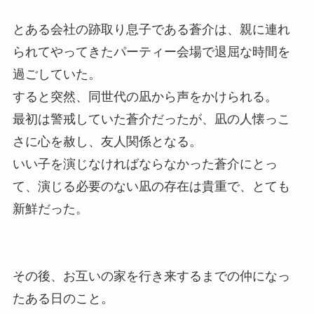
とある会社の跡取り息子である蒼介は、親に連れ
られてやってきたパーティー会場で退屈な時間を
過ごしていた。
すると突然、同世代の凪から声をかけられる。
最初は警戒していた蒼介だったが、凪の人懐っこ
さに心を赦し、友人関係となる。
いい子を演じなければならなかった蒼介にとっ
て、演じる必要のない凪の存在は貴重で、とても
新鮮だった。
その後、お互いの家を行き来するまでの仲になっ
たある日のこと。