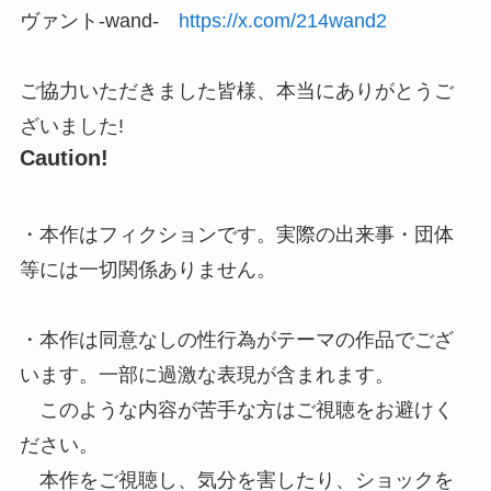
ヴァント-wand-
https://x.com/214wand2
ご協力いただきました皆様、本当にありがとうご
ざいました!
Caution!
・本作はフィクションです。実際の出来事・団体
等には一切関係ありません。
・本作は同意なしの性行為がテーマの作品でござ
います。一部に過激な表現が含まれます。
このような内容が苦手な方はご視聴をお避けく
ださい。
本作をご視聴し、気分を害したり、ショックを