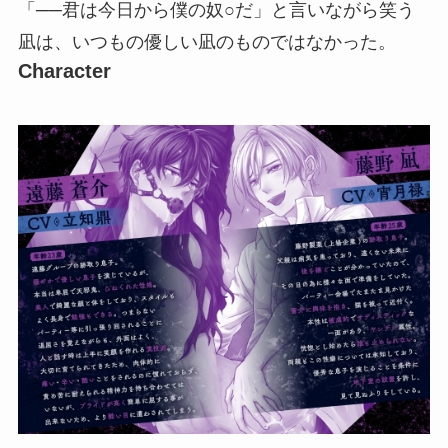
「──君は今日から僕の奴○だ」と言いながら笑う
凪は、いつもの優しい凪のものではなかった。
Character