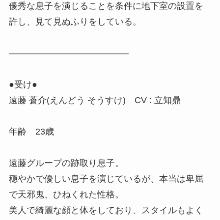
優秀な息子を演じることを条件に地下室の設置を
許し、見て見ぬふりをしている。
—————————————–
●受け●
遠藤 蒼介(えんどう そうすけ) CV : 立知鼎
年齢 23歳
遠藤グループの跡取り息子。
穏やかで優しい息子を演じているが、本当は卑屈
で天邪鬼、ひねくれた性格。
美人で綺麗な顔と体をしており、スタイルもよく