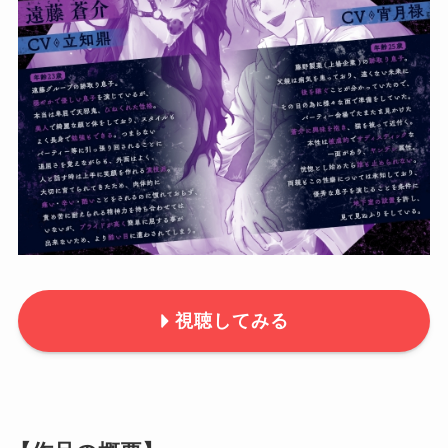
視聴してみる