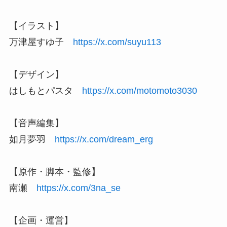
【イラスト】
万津屋すゆ子
https://x.com/suyu113
【デザイン】
はしもとパスタ
https://x.com/motomoto3030
【音声編集】
如月夢羽
https://x.com/dream_erg
【原作・脚本・監修】
南瀬
https://x.com/3na_se
【企画・運営】