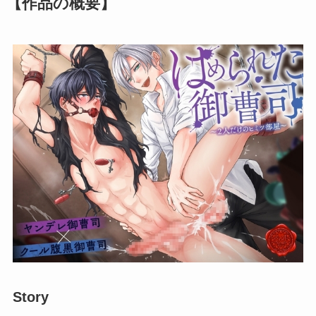
【作品の概要】
Story