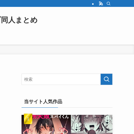
ブ同人まとめ
当サイト人気作品