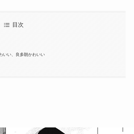
目次
かわいい、良多朗かわいい