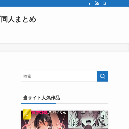
ブ同人まとめ
当サイト人気作品