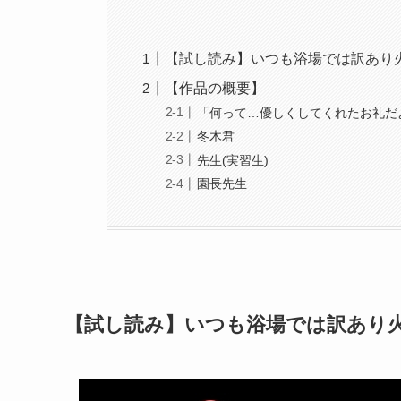
【試し読み】いつも浴場では訳あり
【作品の概要】
「何って…優しくしてくれたお礼だ
冬木君
先生(実習生)
園長先生
【試し読み】いつも浴場では訳あり