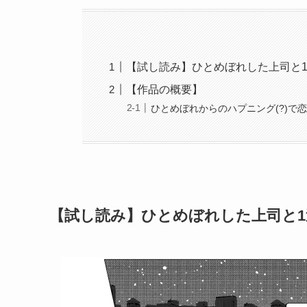
【試し読み】ひとめぼれした上司と
【作品の概要】
ひとめぼれからのハプニング(?)で恋
【試し読み】ひとめぼれした上司と