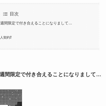
目次
1週間限定で付き合えることになりまして…
人契約⁉
1週間限定で付き合えることになりまして…