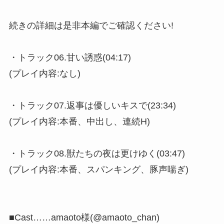
続きの詳細は是非本編でご確認ください!
・トラック06.甘い誘惑(04:17)
(プレイ内容:なし)
・トラック07.返事は優しいキスで(23:34)
(プレイ内容:本番、中出し、連続H)
・トラック08.獣たちの夜は更けゆく(03:47)
(プレイ内容:本番、スパンキング、豚声喘ぎ)
■Cast……amaoto様(@amaoto_chan)