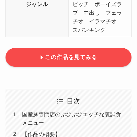
ジャンル
ビッチ ボーイズラ
ブ 中出し フェラ
チオ イラマチオ
スパンキング
この作品を見てみる
目次
国産豚専門店のぶひぶひエッチな裏試食
メニュー
【作品の概要】