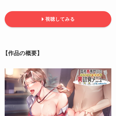
視聴してみる
【作品の概要】